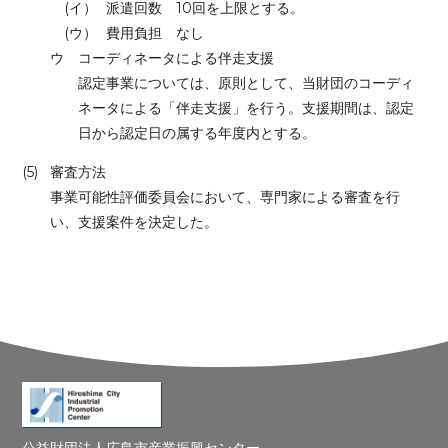
(イ）
派遣回数 10回を上限とする。
(ウ）
費用負担 なし
ウ
コーディネータによる伴走支援
認定事業については、原則として、当財団のコーディ
ネータによる「伴走支援」を行う。支援期間は、認定
日から認定日の属する年度内とする。
(5)
審査方法
事業可能性評価委員会において、専門家による審査を行
い、支援案件を決定した。
公益財団法人広島市産業振興センター