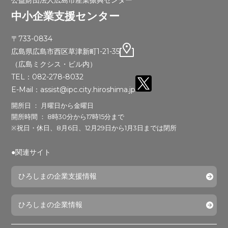
中小企業支援センター
〒733-0834
広島県広島市西区草津新町1-21-35
（広島ミクシス・ビル内）
TEL：082-278-8032
E-Mail：assist@ipc.city.hiroshima.jp
開所日 ： 月曜日から金曜日
開所時間 ： 8時30分から17時15分まで
※祝日・休日、8月6日、12月29日から1月3日までは閉所
●関連サイト
ひろしまの企業支援情報
ひろしまの企業情報