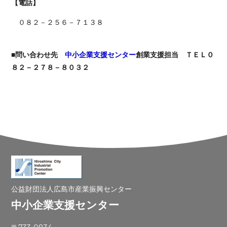
【電話】
０８２－２５６－７１３８
■問い合わせ先
中小企業支援センター
創業支援担当 ＴＥＬ０
８２－２７８－８０３２
公益財団法人広島市産業振興センター
中小企業支援センター