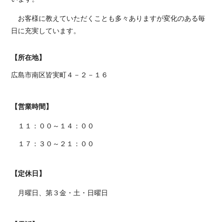
お客様に教えていただくことも多々ありますが変化のある毎
日に充実しています。
【所在地】
広島市南区皆実町４－２－１６
【営業時間】
１１：００～
１４：００
１７：３０～２１：００
【定休日】
月曜日、第３金・土・日曜日