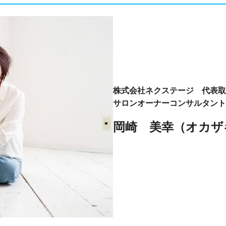
株式会社ネクステージ 代表取
サロンオーナーコンサルタント
岡崎 美幸
（
オカザ