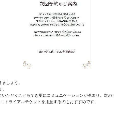
きましょう。
す。
ていただくこともでき更にコミュニケーションが深まり、次の
3回トライアルチケットを用意するのもおすすめです。