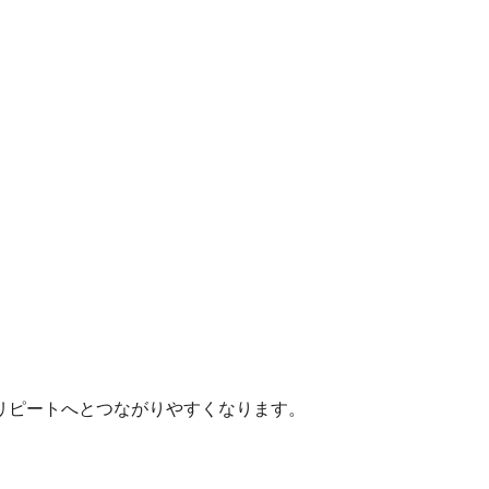
リピートへとつながりやすくなります。