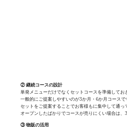
② 継続コースの設計
単発メニューだけでなくセットコースを準備してお
一般的にご提案しやすいのが3か月・6か月コースで
セットをご提案することでお客様もに集中して通っ
オープンしたばかりでコースが売りにくい場合は、
③ 物販の活用