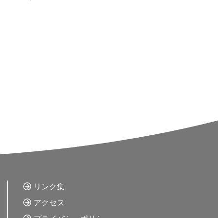
リンク集
アクセス