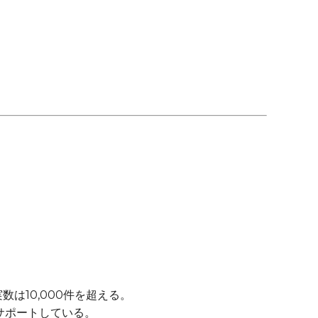
は10,000件を超える。
サポートしている。