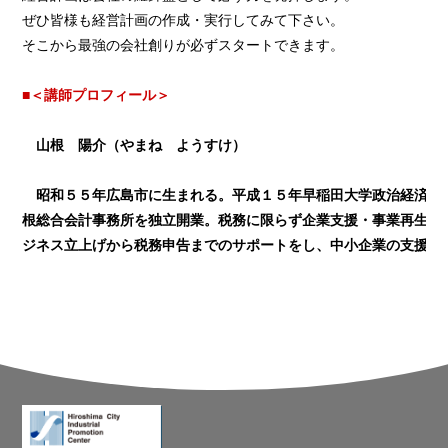
ぜひ皆様も経営計画の作成・実行してみて下さい。
そこから最強の会社創りが必ずスタートできます。
■＜講師プロフィール＞
山根 陽介（やまね ようすけ）
昭和５５年広島市に生まれる。平成１５年早稲田大学政治経済学部
根総合会計事務所を独立開業。税務に限らず企業支援・事業再生コ
ジネス立上げから税務申告までのサポートをし、中小企業の支援