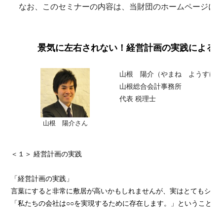
なお、このセミナーの内容は、当財団のホームページに
景気に左右されない！経営計画の実践による最
山根 陽介（やまね ようすけ
山根総合会計事務所
代表 税理士
山根 陽介さん
＜１＞ 経営計画の実践
「経営計画の実践」
言葉にすると非常に敷居が高いかもしれませんが、実はとてもシン
「私たちの会社は○○を実現するために存在します。」ということ