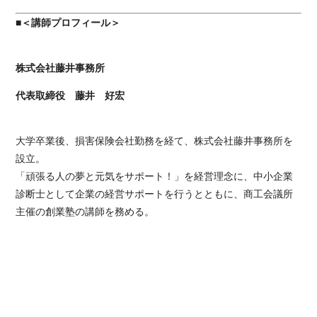
■＜講師プロフィール＞
株式会社藤井事務所
代表取締役 藤井 好宏
大学卒業後、損害保険会社勤務を経て、株式会社藤井事務所を
設立。
「頑張る人の夢と元気をサポート！」を経営理念に、中小企業
診断士として企業の経営サポートを行うとともに、商工会議所
主催の創業塾の講師を務める。