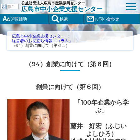
公益財団法人広島市産業振興センター
広島市中小企業支援センター
閲覧補助
検索
お問い合わせ
広島市中小企業支援センター
経営者のお役立ち情報「コラム」
（94）創業に向けて（第６回）
（94）創業に向けて（第６回）
創業に向けて（第６回）
「100年企業から学
ぶ」
藤井 好宏（ふじい
よしひろ）