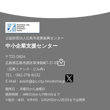
公益財団法人広島市産業振興センター
中小企業支援センター
〒733-0834
広島県広島市西区草津新町1-21-35
（広島ミクシス・ビル内）
TEL：082-278-8032
E-Mail：assist@ipc.city.hiroshima.jp
開所日 ： 月曜日から金曜日
開所時間 ： 8時30分から17時15分まで
※祝日・休日、8月6日、12月29日から1月3日までは閉所