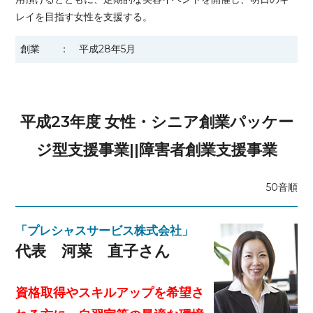
レイを目指す女性を支援する。
創業
平成28年5月
平成23年度 女性・シニア創業パッケー
ジ型支援事業||障害者創業支援事業
50音順
「プレシャスサービス株式会社」
代表 河菜 直子さん
資格取得やスキルアップを希望さ