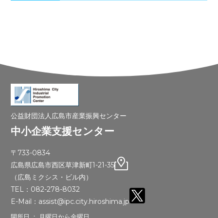
公益財団法人広島市産業振興センター
中小企業支援センター
〒733-0834
広島県広島市西区草津新町1-21-35
（広島ミクシス・ビル内）
TEL：082-278-8032
E-Mail：assist@ipc.city.hiroshima.jp
開所日 ： 月曜日から金曜日