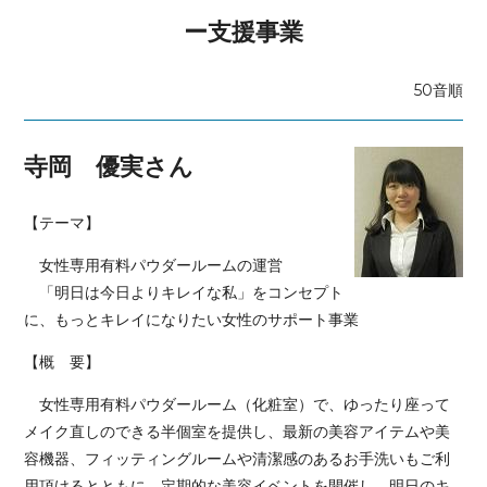
ー支援事業
50音順
寺岡 優実さん
【テーマ】
女性専用有料パウダールームの運営
「明日は今日よりキレイな私」をコンセプト
に、もっとキレイになりたい女性のサポート事業
【概 要】
女性専用有料パウダールーム（化粧室）で、ゆったり座って
メイク直しのできる半個室を提供し、最新の美容アイテムや美
容機器、フィッティングルームや清潔感のあるお手洗いもご利
用頂けるとともに、定期的な美容イベントを開催し、明日のキ