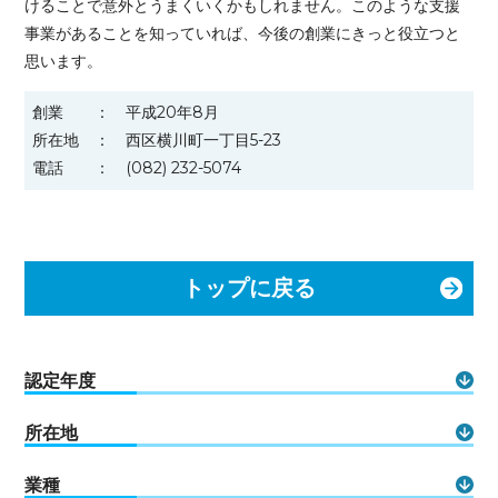
けることで意外とうまくいくかもしれません。このような支援
事業があることを知っていれば、今後の創業にきっと役立つと
思います。
創業
平成20年8月
所在地
西区横川町一丁目5-23
電話
(082) 232-5074
トップに戻る
認定年度
所在地
業種