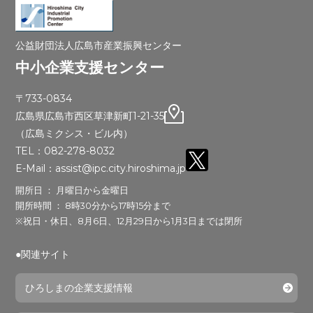
公益財団法人広島市産業振興センター
中小企業支援センター
〒733-0834
広島県広島市西区草津新町1-21-35
（広島ミクシス・ビル内）
TEL：082-278-8032
E-Mail：assist@ipc.city.hiroshima.jp
開所日 ： 月曜日から金曜日
開所時間 ： 8時30分から17時15分まで
※祝日・休日、8月6日、12月29日から1月3日までは閉所
●関連サイト
ひろしまの企業支援情報