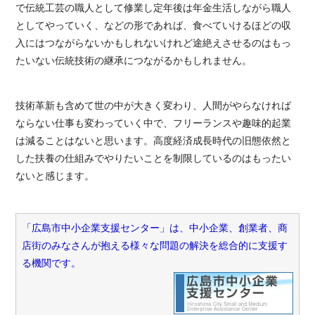
で伝統工芸の職人として修業し定年後は年金生活しながら職人
としてやっていく、などの形であれば、食べていけるほどの収
入にはつながらないかもしれないけれど途絶えさせるのはもっ
たいない伝統技術の継承につながるかもしれません。
技術革新も含めて世の中が大きく変わり、人間がやらなければ
ならない仕事も変わっていく中で、フリーランスや趣味的起業
は減ることはないと思います。高度経済成長時代の旧態依然と
した扶養の仕組みでやりたいことを制限しているのはもったい
ないと感じます。
「広島市中小企業支援センター」は、中小企業、創業者、商
店街のみなさんが抱える様々な問題の解決を総合的に支援す
る機関です。