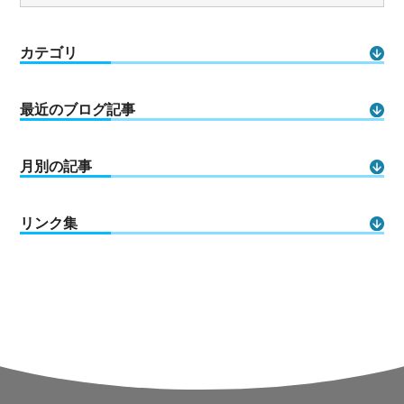
カテゴリ
最近のブログ記事
月別の記事
リンク集