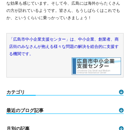
な効果も感じています。そして今、広島には海外からたくさん
の方が訪れているようです。皆さん、もうしばらくはこれでも
か、というくらいに乗っかっていきましょう！
「広島市中小企業支援センター」は、中小企業、創業者、商
店街のみなさんが抱える様々な問題の解決を総合的に支援す
る機関です。
カテゴリ
最近のブログ記事
月別の記事