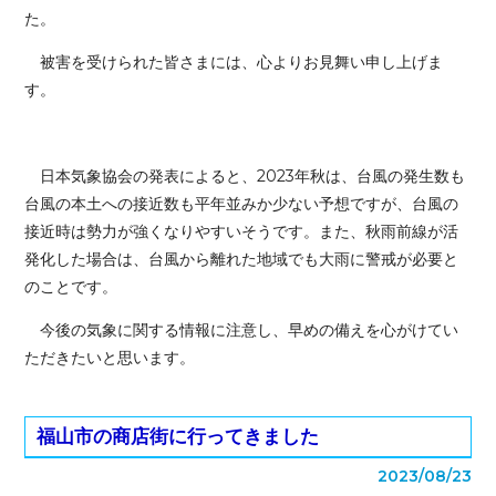
た。
被害を受けられた皆さまには、心よりお見舞い申し上げま
す。
日本気象協会の発表によると、2023年秋は、台風の発生数も
台風の本土への接近数も平年並みか少ない予想ですが、台風の
接近時は勢力が強くなりやすいそうです。また、秋雨前線が活
発化した場合は、台風から離れた地域でも大雨に警戒が必要と
のことです。
今後の気象に関する情報に注意し、早めの備えを心がけてい
ただきたいと思います。
福山市の商店街に行ってきました
2023/08/23