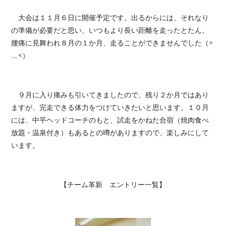
大会は１１月６日に開催予定です。出るからには、それなり
の準備が必要だと思い、いつもより長い距離を走ったとたん、
腰痛に見舞われ８月の１か月、走ることができませんでした（>
﹏<）
９月に入り痛みも引いてきましたので、残り２か月ではあり
ますが、完走できる体力をつけていきたいと思います。１０月
には、中平ヘッドコーチのもと、試走をかねた合宿（焼肉食べ
放題・温泉付き）もあるとの噂がありますので、楽しみにして
います。
【チーム革新 エントリー一覧】