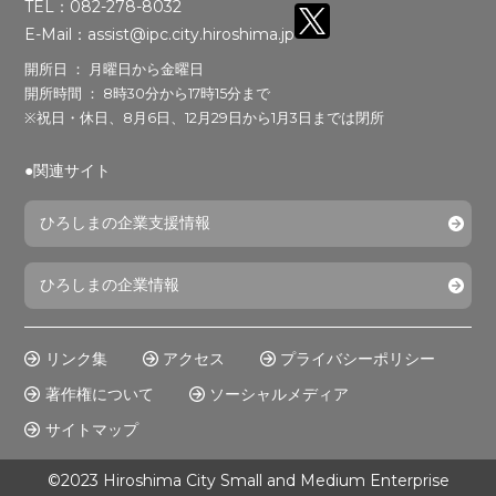
TEL：082-278-8032
E-Mail：assist@ipc.city.hiroshima.jp
開所日 ： 月曜日から金曜日
開所時間 ： 8時30分から17時15分まで
※祝日・休日、8月6日、12月29日から1月3日までは閉所
●関連サイト
ひろしまの企業支援情報
ひろしまの企業情報
リンク集
アクセス
プライバシーポリシー
著作権について
ソーシャルメディア
サイトマップ
©2023 Hiroshima City Small and Medium Enterprise