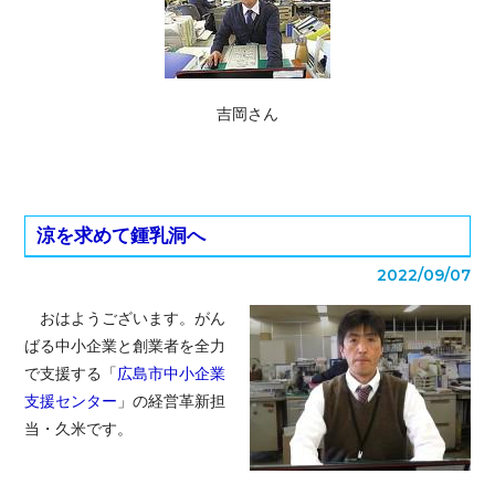
吉岡さん
涼を求めて鍾乳洞へ
2022/09/07
おはようございます。がん
ばる中小企業と創業者を全力
で支援する「
広島市中小企業
支援センター
」の経営革新担
当・久米です。