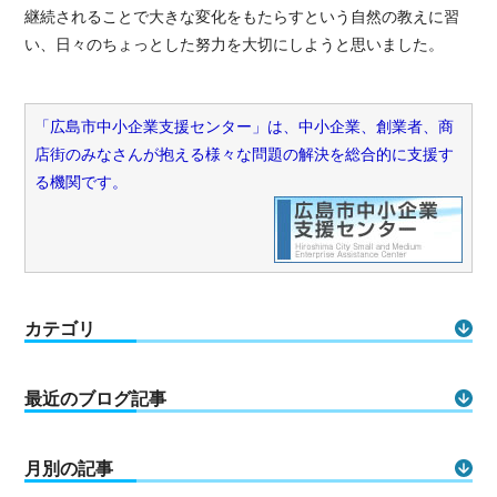
継続されることで大きな変化をもたらすという自然の教えに習
い、日々のちょっとした努力を大切にしようと思いました。
「広島市中小企業支援センター」は、中小企業、創業者、商
店街のみなさんが抱える様々な問題の解決を総合的に支援す
る機関です。
カテゴリ
最近のブログ記事
月別の記事