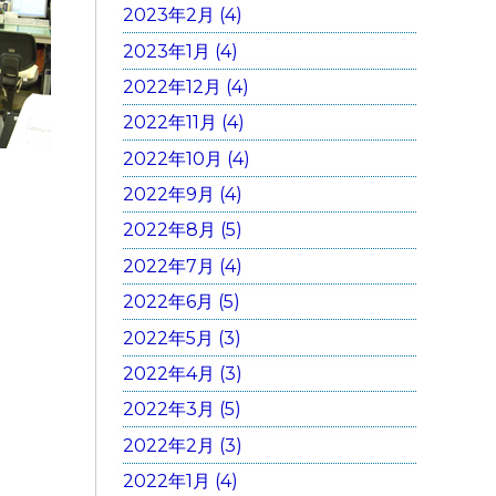
2023年2月 (4)
2023年1月 (4)
2022年12月 (4)
2022年11月 (4)
2022年10月 (4)
2022年9月 (4)
2022年8月 (5)
2022年7月 (4)
2022年6月 (5)
2022年5月 (3)
2022年4月 (3)
2022年3月 (5)
2022年2月 (3)
2022年1月 (4)