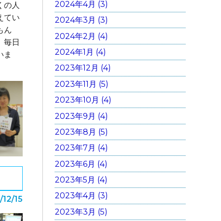
2024年4月 (3)
くの人
えてい
2024年3月 (3)
もん
2024年2月 (4)
、毎日
2024年1月 (4)
いま
2023年12月 (4)
2023年11月 (5)
2023年10月 (4)
2023年9月 (4)
2023年8月 (5)
2023年7月 (4)
2023年6月 (4)
2023年5月 (4)
2023年4月 (3)
/12/15
2023年3月 (5)