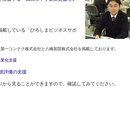
掲載している「ひろしまビジネスサポ
第一コンテク株式会社と八橋装院株式会社を掲載しております。
事業化支援
験評価の支援
ジから見ることができますので、確認してみてください。