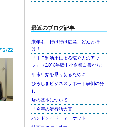
最近のブログ記事
来年も、行け行け広島、どんと行
け！
/12/22
「ＩＴ利活用による稼ぐ力のアッ
プ」（2016年版中小企業白書から）
年末年始を乗り切るために
ひろしまビジネスサポート事例の発
行
店の基本について
「今年の流行語大賞」
ハンドメイド・マーケット