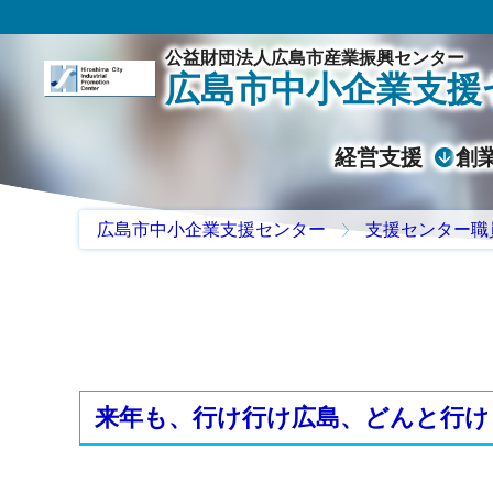
公益財団法人広島市産業振興センター
広島市中小企業支援
経営支援
創
広島市中小企業支援センター
支援センター職
来年も、行け行け広島、どんと行け