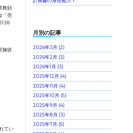
計画書の潜在能力？
業務効
は「売
138
月別の記事
2026年3月 (2)
実施状
2026年2月 (3)
2026年1月 (3)
2025年12月 (4)
2025年11月 (4)
2025年10月 (5)
2025年9月 (4)
2025年8月 (3)
2025年7月 (5)
れてい