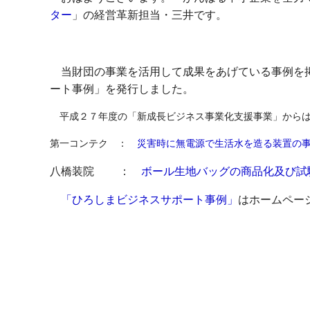
ター
」の経営革新担当・三井です。
当財団の事業を活用して成果をあげている事例を
ート事例」を発行しました。
平成２７年度の「新成長ビジネス事業化支援事業」からは
第一コンテク ：
災害時に無電源で生活水を造る装置の
八橋装院 ：
ボール生地バッグの商品化及び試
「ひろしまビジネスサポート事例」
はホームペー