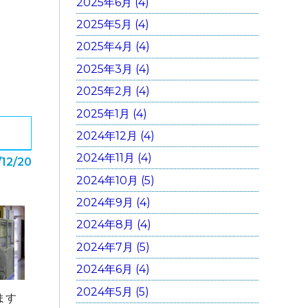
2025年6月 (4)
2025年5月 (4)
2025年4月 (4)
2025年3月 (4)
2025年2月 (4)
2025年1月 (4)
2024年12月 (4)
2024年11月 (4)
/12/20
2024年10月 (5)
2024年9月 (4)
2024年8月 (4)
2024年7月 (5)
2024年6月 (4)
2024年5月 (5)
ます