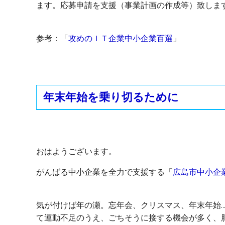
ます。応募申請を支援（事業計画の作成等）致しま
参考：「
攻めのＩＴ企業中小企業百選
」
年末年始を乗り切るために
おはようございます。
がんばる中小企業を全力で支援する「
広島市中小企
気が付けば年の瀬。忘年会、クリスマス、年末年始.
て運動不足のうえ、ごちそうに接する機会が多く、