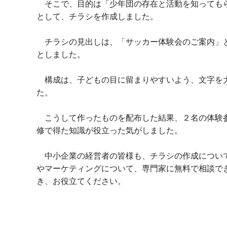
そこで、目的は「少年団の存在と活動を知ってもら
として、チラシを作成しました。
チラシの見出しは、「サッカー体験会のご案内」と
としました。
構成は、子どもの目に留まりやすいよう、文字を大
た。
こうして作ったものを配布した結果、２名の体験参
修で得た知識が役立った気がしました。
中小企業の経営者の皆様も、チラシの作成について
やマーケティングについて、専門家に無料で相談で
き、お役立てください。