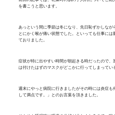
を書こうと思います。
あっという間に季節は冬になり、先日恥ずかしなが
とにかく喉が痛い状態でした。といっても仕事には
ておりました。
症状が特に出やすい時間が朝起きる時だったので、
は付けたはずのマスクがどこかに行ってしまってい
週末にやっと病院に行きましたがその時には炎症も
して満点です。」とのお言葉を頂きました。