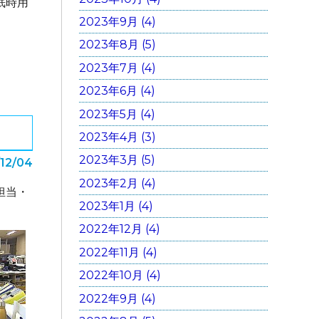
眠時用
2023年9月 (4)
2023年8月 (5)
2023年7月 (4)
2023年6月 (4)
2023年5月 (4)
2023年4月 (3)
2023年3月 (5)
/12/04
2023年2月 (4)
担当・
2023年1月 (4)
2022年12月 (4)
2022年11月 (4)
2022年10月 (4)
2022年9月 (4)