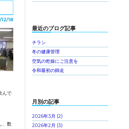
/12/18
最近のブログ記事
チラシ
冬の健康管理
空気の乾燥にご注意を
令和最初の師走
飲んで
月別の記事
2026年3月 (2)
し、数
2026年2月 (3)