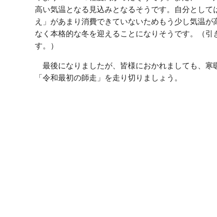
高い気温となる見込みとなるそうです。自分として
え」があまり消費できていないためもう少し気温が
なく本格的な冬を迎えることになりそうです。（引
す。）
最後になりましたが、皆様におかれましても、寒暖
「令和最初の師走」を走り切りましょう。