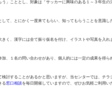
う」こととし、対象は「サッカーに興味のある１～３年生の
して、とにかく一度来てもらい、知ってもらうことを意識し
きく、漢字には全て振り仮名を付け、イラストや写真を入れ
加、１名の問い合わせがあり、個人的には一定の成果を得ら
検討することがあるかと思いますが、当センターでは、チラ
きる
窓口相談
を毎日開催していますので、ぜひお気軽ご利用い