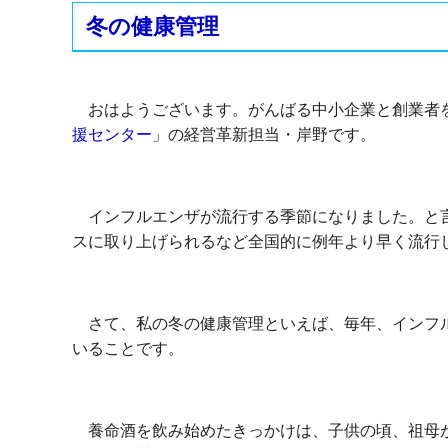
冬の健康管理
おはようございます。がんばる中小企業と創業者
援センター
」の経営革新担当・岸野です。
インフルエンザが流行する季節になりました。と言
スに取り上げられるなど全国的に例年より早く流行
さて、私の冬の健康管理といえば、毎年、インフル
いることです。
養命酒を飲み始めたきっかけは、子供の頃、祖母が