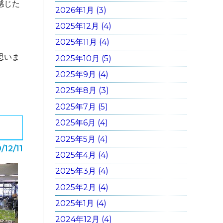
感じた
2026年1月 (3)
2025年12月 (4)
2025年11月 (4)
思いま
2025年10月 (5)
2025年9月 (4)
2025年8月 (3)
2025年7月 (5)
2025年6月 (4)
2025年5月 (4)
/12/11
2025年4月 (4)
2025年3月 (4)
2025年2月 (4)
2025年1月 (4)
2024年12月 (4)