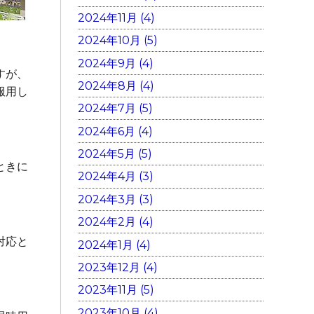
2024年11月 (4)
2024年10月 (5)
2024年9月 (4)
すが、
2024年8月 (4)
服用し
2024年7月 (5)
2024年6月 (4)
2024年5月 (5)
ときに
2024年4月 (3)
2024年3月 (3)
2024年2月 (4)
対応と
2024年1月 (4)
2023年12月 (4)
2023年11月 (5)
2023年10月 (4)