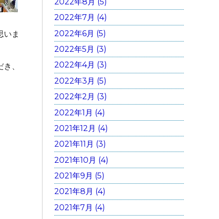
2022年8月 (5)
2022年7月 (4)
2022年6月 (5)
思いま
2022年5月 (3)
2022年4月 (3)
だき、
2022年3月 (5)
2022年2月 (3)
2022年1月 (4)
2021年12月 (4)
2021年11月 (3)
2021年10月 (4)
2021年9月 (5)
2021年8月 (4)
2021年7月 (4)