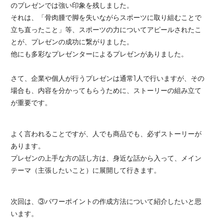
のプレゼンでは強い印象を残しました。
それは、「骨肉腫で脚を失いながらスポーツに取り組むことで
立ち直ったこと」等、スポーツの力についてアピールされたこ
とが、プレゼンの成功に繋がりました。
他にも多彩なプレゼンターによるプレゼンがありました。
さて、企業や個人が行うプレゼンは通常1人で行いますが、その
場合も、内容を分かってもらうために、ストーリーの組み立て
が重要です。
よく言われることですが、人でも商品でも、必ずストーリーが
あります。
プレゼンの上手な方の話し方は、身近な話から入って、メイン
テーマ（主張したいこと）に展開して行きます。
次回は、③パワーポイントの作成方法について紹介したいと思
います。