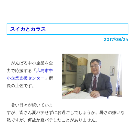
スイカとカラス
2017/08/24
がんばる中小企業を全
力で応援する「
広島市中
小企業支援センター
」所
長の土佐です。
暑い日々が続いていま
すが、皆さん夏バテせずにお過ごしでしょうか。暑さの嫌いな
私ですが、何故か夏バテしたことがありません。