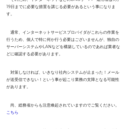
19日までに必要な措置を講じる必要があるという事になりま
す。
通常、インターネットサービスプロバイダがこれらの作業を
行うため、個人で特に何か行う必要はございませんが、独自の
サーバーシステムやLANなどを構築しているのであれば業者な
どに確認する必要があります。
対策しなければ、いきなり社内システムが止まった！メール
が送受信できない！という事が起こり業務の支障となる可能性
があります。
尚、総務省からも注意喚起されていますのでご覧ください。
こちら