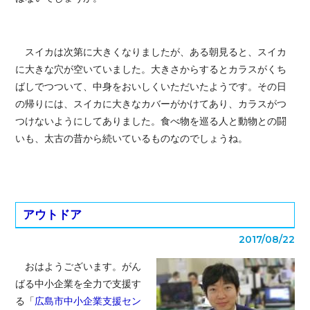
スイカは次第に大きくなりましたが、ある朝見ると、スイカ
に大きな穴が空いていました。大きさからするとカラスがくち
ばしでつついて、中身をおいしくいただいたようです。その日
の帰りには、スイカに大きなカバーがかけてあり、カラスがつ
つけないようにしてありました。食べ物を巡る人と動物との闘
いも、太古の昔から続いているものなのでしょうね。
アウトドア
2017/08/22
おはようございます。がん
ばる中小企業を全力で支援す
る「
広島市中小企業支援セン