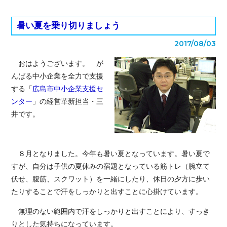
暑い夏を乗り切りましょう
2017/08/03
おはようございます。 が
んばる中小企業を全力で支援
する「
広島市中小企業支援セ
ンター
」の経営革新担当・三
井です。
８月となりました。今年も暑い夏となっています。暑い夏で
すが、自分は子供の夏休みの宿題となっている筋トレ（腕立て
伏せ、腹筋、スクワット）を一緒にしたり、休日の夕方に歩い
たりすることで汗をしっかりと出すことに心掛けています。
無理のない範囲内で汗をしっかりと出すことにより、すっき
りとした気持ちになっています。