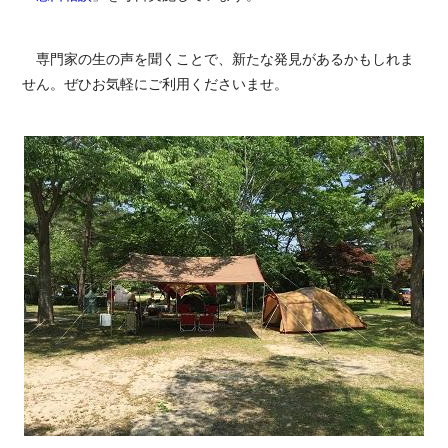
専門家の生の声を聞くことで、新たな発見があるかもしれま
せん。ぜひお気軽にご利用くださいませ。