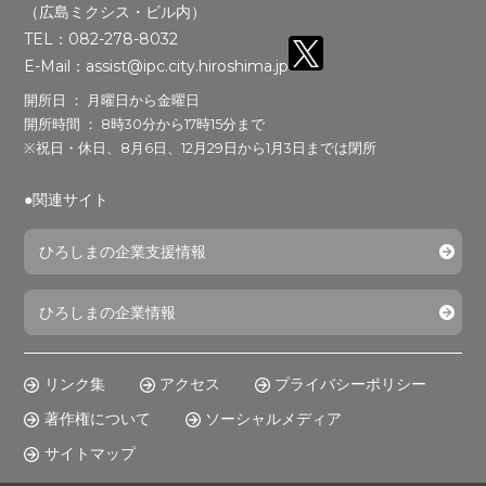
（広島ミクシス・ビル内）
TEL：082-278-8032
E-Mail：assist@ipc.city.hiroshima.jp
開所日 ： 月曜日から金曜日
開所時間 ： 8時30分から17時15分まで
※祝日・休日、8月6日、12月29日から1月3日までは閉所
●関連サイト
ひろしまの企業支援情報
ひろしまの企業情報
リンク集
アクセス
プライバシーポリシー
著作権について
ソーシャルメディア
サイトマップ