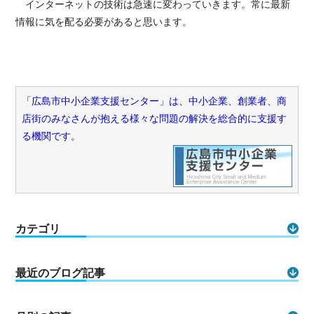
インターネットの技術は急速に変わっていきます。常に最新
情報に気を配る必要があると思います。
「広島市中小企業支援センター」は、中小企業、創業者、商
店街のみなさんが抱える様々な問題の解決を総合的に支援す
る機関です。
カテゴリ
最近のブログ記事