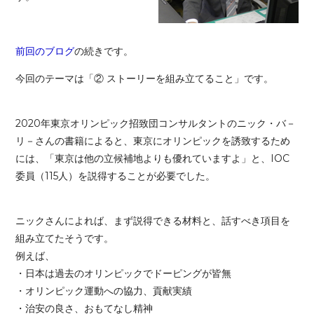
前回のブログ
の続きです。
今回のテーマは「② ストーリーを組み立てること」です。
2020年東京オリンピック招致団コンサルタントのニック・バ－
リ－さんの書籍によると、東京にオリンピックを誘致するため
には、「東京は他の立候補地よりも優れていますよ」と、IOC
委員（115人）を説得することが必要でした。
ニックさんによれば、まず説得できる材料と、話すべき項目を
組み立てたそうです。
例えば、
・日本は過去のオリンピックでドーピングが皆無
・オリンピック運動への協力、貢献実績
・治安の良さ、おもてなし精神