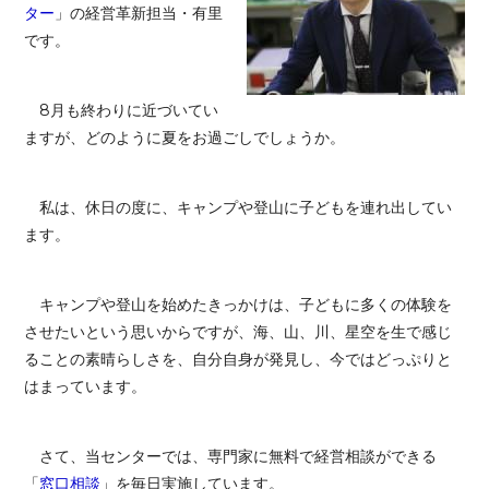
ター
」の経営革新担当・有里
です。
8月も終わりに近づいてい
ますが、どのように夏をお過ごしでしょうか。
私は、休日の度に、キャンプや登山に子どもを連れ出してい
ます。
キャンプや登山を始めたきっかけは、子どもに多くの体験を
させたいという思いからですが、海、山、川、星空を生で感じ
ることの素晴らしさを、自分自身が発見し、今ではどっぷりと
はまっています。
さて、当センターでは、専門家に無料で経営相談ができる
「
窓口相談
」を毎日実施しています。