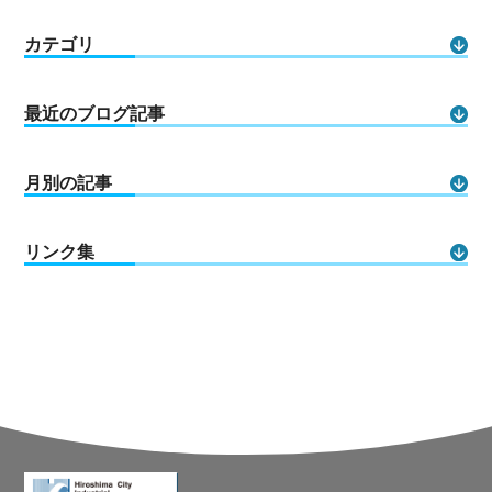
カテゴリ
最近のブログ記事
月別の記事
リンク集