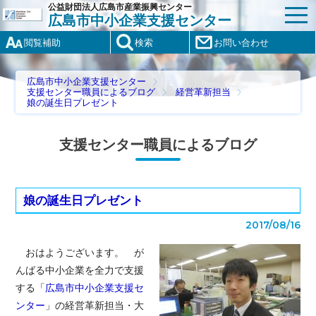
公益財団法人広島市産業振興センター
広島市中小企業支援センター
閲覧補助
検索
お問い合わせ
広島市中小企業支援センター
支援センター職員によるブログ
経営革新担当
娘の誕生日プレゼント
支援センター職員によるブログ
娘の誕生日プレゼント
2017/08/16
おはようございます。 が
んばる中小企業を全力で支援
する「
広島市中小企業支援セ
ンター
」の経営革新担当・大