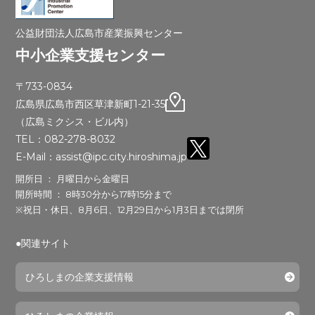
公益財団法人広島市産業振興センター
中小企業支援センター
〒733-0834
広島県広島市西区草津新町1-21-35
（広島ミクシス・ビル内）
TEL：082-278-8032
E-Mail：assist@ipc.city.hiroshima.jp
開所日 ： 月曜日から金曜日
開所時間 ： 8時30分から17時15分まで
※祝日・休日、8月6日、12月29日から1月3日までは閉所
●関連サイト
ひろしまの企業支援情報