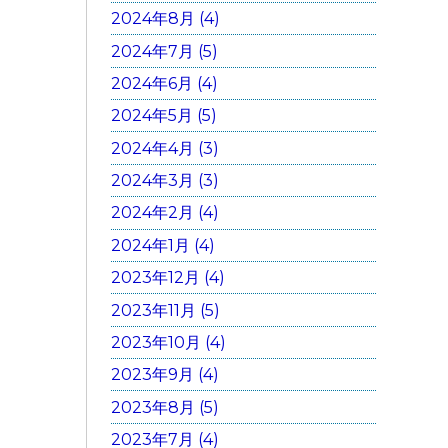
2024年8月 (4)
2024年7月 (5)
2024年6月 (4)
2024年5月 (5)
2024年4月 (3)
2024年3月 (3)
2024年2月 (4)
2024年1月 (4)
2023年12月 (4)
2023年11月 (5)
2023年10月 (4)
2023年9月 (4)
2023年8月 (5)
2023年7月 (4)