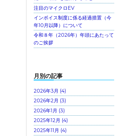
注目のマイクロEV
インボイス制度に係る経過措置（今
年10月以降）について
令和８年（2026年）年頭にあたって
のご挨拶
月別の記事
2026年3月 (4)
2026年2月 (3)
2026年1月 (3)
2025年12月 (4)
2025年11月 (4)