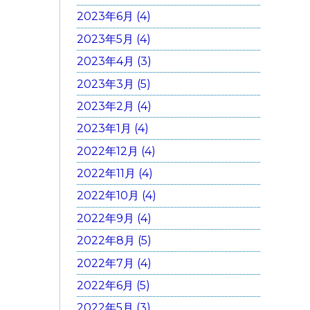
2023年6月 (4)
2023年5月 (4)
2023年4月 (3)
2023年3月 (5)
2023年2月 (4)
2023年1月 (4)
2022年12月 (4)
2022年11月 (4)
2022年10月 (4)
2022年9月 (4)
2022年8月 (5)
2022年7月 (4)
2022年6月 (5)
2022年5月 (3)