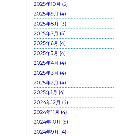
2025年10月 (5)
2025年9月 (4)
2025年8月 (3)
2025年7月 (5)
2025年6月 (4)
2025年5月 (4)
2025年4月 (4)
2025年3月 (4)
2025年2月 (4)
2025年1月 (4)
2024年12月 (4)
2024年11月 (4)
2024年10月 (5)
2024年9月 (4)