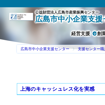
公益財団法人広島市産業振興センター
広島市中小企業支援
経営支援
創
広島市中小企業支援センター
支援センター職
上海のキャッシュレス化を実感