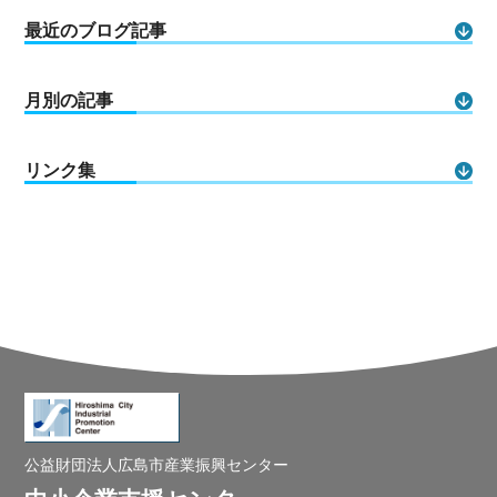
最近のブログ記事
月別の記事
リンク集
公益財団法人広島市産業振興センター