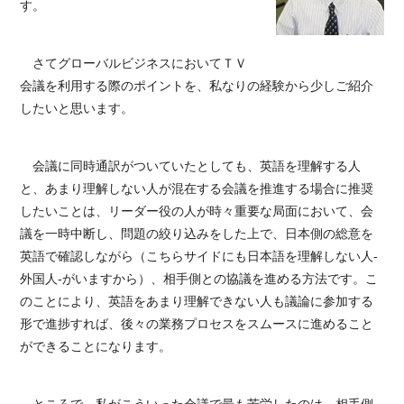
す。
さてグローバルビジネスにおいてＴＶ
会議を利用する際のポイントを、私なりの経験から少しご紹介
したいと思います。
会議に同時通訳がついていたとしても、英語を理解する人
と、あまり理解しない人が混在する会議を推進する場合に推奨
したいことは、リーダー役の人が時々重要な局面において、会
議を一時中断し、問題の絞り込みをした上で、日本側の総意を
英語で確認しながら（こちらサイドにも日本語を理解しない人‐
外国人‐がいますから）、相手側との協議を進める方法です。こ
のことにより、英語をあまり理解できない人も議論に参加する
形で進捗すれば、後々の業務プロセスをスムースに進めること
ができることになります。