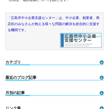
「広島市中小企業支援センター」は、中小企業、創業者、商
店街のみなさんが抱える様々な問題の解決を総合的に支援す
る機関です。
カテゴリ
最近のブログ記事
月別の記事
リンク集