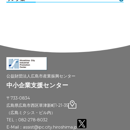
公益財団法人広島市産業振興センター
中小企業支援センター
〒733-0834
広島県広島市西区草津新町1-21-35
（広島ミクシス・ビル内）
TEL：082-278-8032
E-Mail：assist@ipc.city.hiroshima.jp