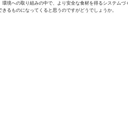
環境への取り組みの中で、より安全な食材を得るシステムづ
できるものになってくると思うのですがどうでしょうか。