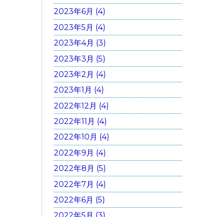
2023年6月 (4)
2023年5月 (4)
2023年4月 (3)
2023年3月 (5)
2023年2月 (4)
2023年1月 (4)
2022年12月 (4)
2022年11月 (4)
2022年10月 (4)
2022年9月 (4)
2022年8月 (5)
2022年7月 (4)
2022年6月 (5)
2022年5月 (3)