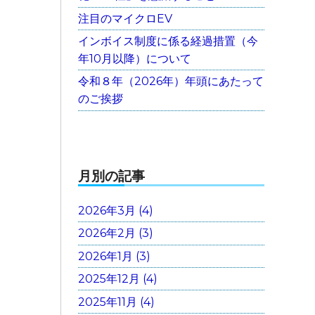
注目のマイクロEV
インボイス制度に係る経過措置（今
年10月以降）について
令和８年（2026年）年頭にあたって
のご挨拶
月別の記事
2026年3月 (4)
2026年2月 (3)
2026年1月 (3)
2025年12月 (4)
2025年11月 (4)