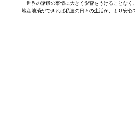
世界の諸般の事情に大きく影響をうけることなく、
地産地消ができれば私達の日々の生活が、より安心