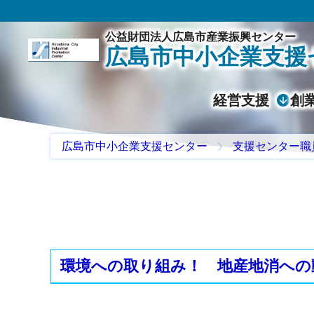
公益財団法人広島市産業振興センター
広島市中小企業支援
経営支援
創
広島市中小企業支援センター
支援センター職
環境への取り組み！ 地産地消への