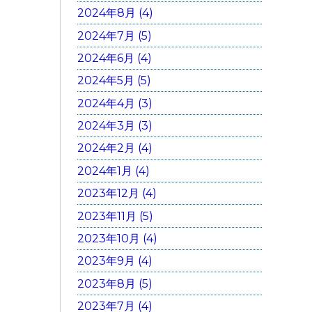
2024年8月 (4)
2024年7月 (5)
2024年6月 (4)
2024年5月 (5)
2024年4月 (3)
2024年3月 (3)
2024年2月 (4)
2024年1月 (4)
2023年12月 (4)
2023年11月 (5)
2023年10月 (4)
2023年9月 (4)
2023年8月 (5)
2023年7月 (4)