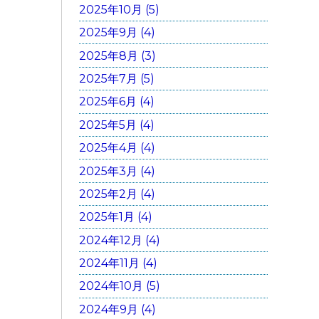
2025年10月 (5)
2025年9月 (4)
2025年8月 (3)
2025年7月 (5)
2025年6月 (4)
2025年5月 (4)
2025年4月 (4)
2025年3月 (4)
2025年2月 (4)
2025年1月 (4)
2024年12月 (4)
2024年11月 (4)
2024年10月 (5)
2024年9月 (4)