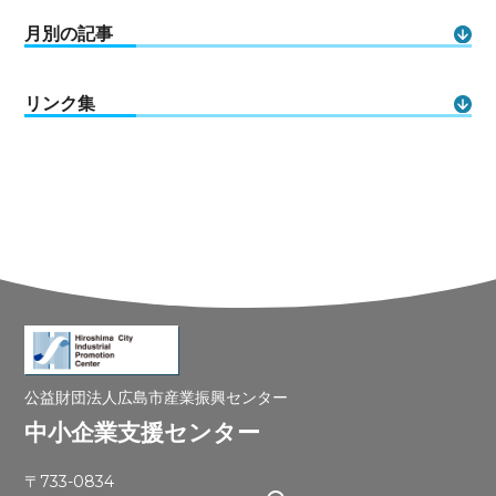
月別の記事
リンク集
公益財団法人広島市産業振興センター
中小企業支援センター
〒733-0834