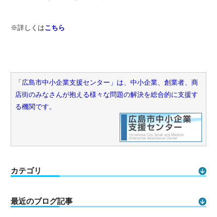
※詳しくは
こちら
「広島市中小企業支援センター」は、中小企業、創業者、商
店街のみなさんが抱える様々な問題の解決を総合的に支援す
る機関です。
カテゴリ
最近のブログ記事