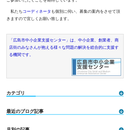
ご参加いただくことを期待しています。
私たち
コーディネータ
も個別に伺い、募集の案内をさせて頂
きますので宜しくお願い致します。
「広島市中小企業支援センター」は、中小企業、創業者、商
店街のみなさんが抱える様々な問題の解決を総合的に支援す
る機関です。
カテゴリ
最近のブログ記事
月別の記事