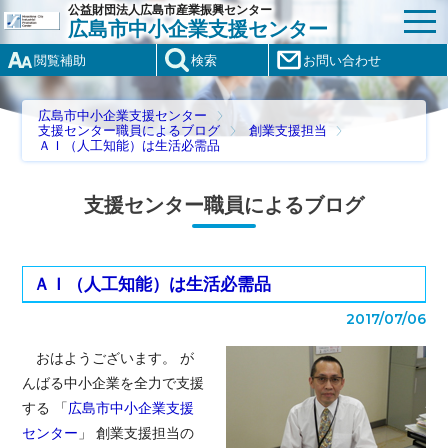
公益財団法人広島市産業振興センター
広島市中小企業支援センター
閲覧補助
検索
お問い合わせ
広島市中小企業支援センター
支援センター職員によるブログ
創業支援担当
ＡＩ（人工知能）は生活必需品
支援センター職員によるブログ
ＡＩ（人工知能）は生活必需品
2017/07/06
おはようございます。 が
んばる中小企業を全力で支援
する 「
広島市中小企業支援
センター
」 創業支援担当の