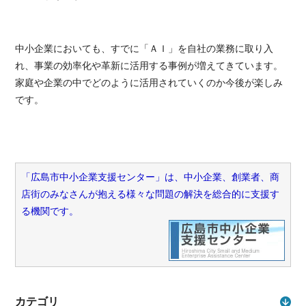
中小企業においても、すでに「ＡＩ」を自社の業務に取り入
れ、事業の効率化や革新に活用する事例が増えてきています。
家庭や企業の中でどのように活用されていくのか今後が楽しみ
です。
「広島市中小企業支援センター」は、中小企業、創業者、商
店街のみなさんが抱える様々な問題の解決を総合的に支援す
る機関です。
カテゴリ