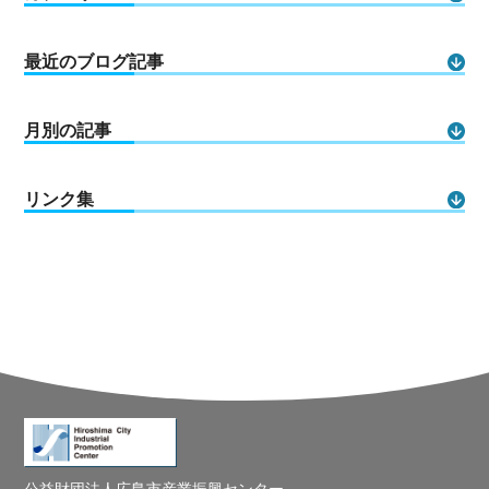
最近のブログ記事
月別の記事
リンク集