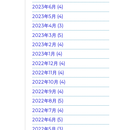
2023年6月 (4)
2023年5月 (4)
2023年4月 (3)
2023年3月 (5)
2023年2月 (4)
2023年1月 (4)
2022年12月 (4)
2022年11月 (4)
2022年10月 (4)
2022年9月 (4)
2022年8月 (5)
2022年7月 (4)
2022年6月 (5)
2022年5月 (3)