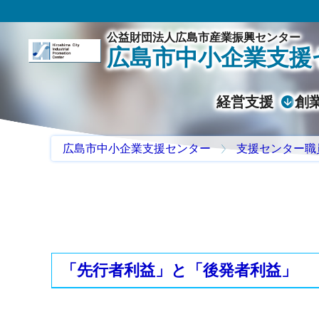
公益財団法人広島市産業振興センター
広島市中小企業支援
経営支援
創
広島市中小企業支援センター
支援センター職
「先行者利益」と「後発者利益」