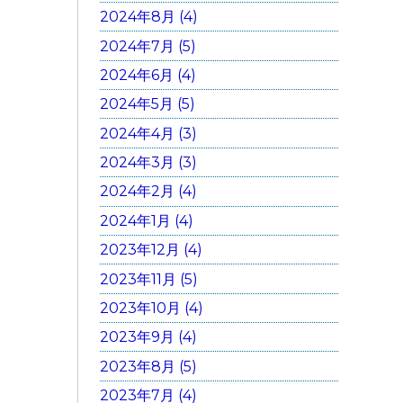
2024年8月 (4)
2024年7月 (5)
2024年6月 (4)
2024年5月 (5)
2024年4月 (3)
2024年3月 (3)
2024年2月 (4)
2024年1月 (4)
2023年12月 (4)
2023年11月 (5)
2023年10月 (4)
2023年9月 (4)
2023年8月 (5)
2023年7月 (4)