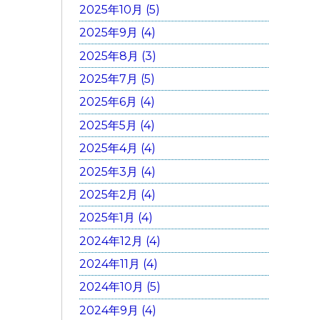
2025年10月 (5)
2025年9月 (4)
2025年8月 (3)
2025年7月 (5)
2025年6月 (4)
2025年5月 (4)
2025年4月 (4)
2025年3月 (4)
2025年2月 (4)
2025年1月 (4)
2024年12月 (4)
2024年11月 (4)
2024年10月 (5)
2024年9月 (4)