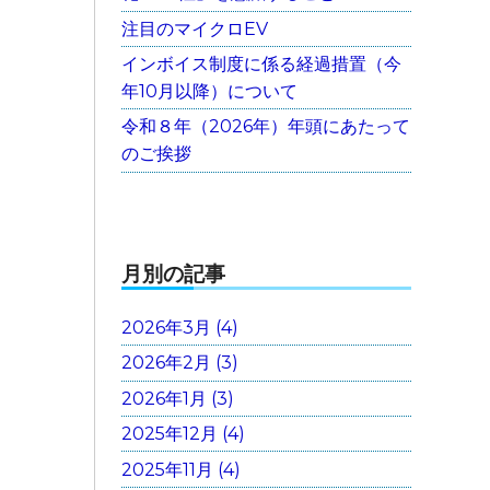
注目のマイクロEV
インボイス制度に係る経過措置（今
年10月以降）について
令和８年（2026年）年頭にあたって
のご挨拶
月別の記事
2026年3月 (4)
2026年2月 (3)
2026年1月 (3)
2025年12月 (4)
2025年11月 (4)