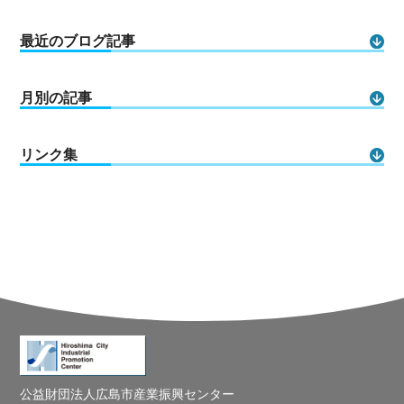
最近のブログ記事
月別の記事
リンク集
公益財団法人広島市産業振興センター