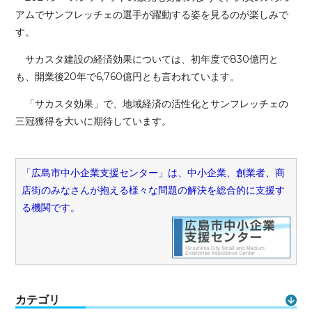
アムでサンフレッチェの選手が躍動する姿を見るのが楽しみで
す。
サカスタ建設の経済効果については、初年度で830億円と
も、開業後20年で6,760億円とも言われています。
「サカスタ効果」で、地域経済の活性化とサンフレッチェの
三冠獲得を大いに期待しています。
「広島市中小企業支援センター」は、中小企業、創業者、商
店街のみなさんが抱える様々な問題の解決を総合的に支援す
る機関です。
カテゴリ