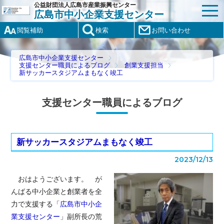
公益財団法人広島市産業振興センター
広島市中小企業支援センター
閲覧補助
検索
お問い合わせ
広島市中小企業支援センター
支援センター職員によるブログ
創業支援担当
新サッカースタジアムまもなく竣工
支援センター職員によるブログ
新サッカースタジアムまもなく竣工
2023/12/13
おはようございます。 が
んばる中小企業と創業者を全
力で支援する「
広島市中小企
業支援センター
」副所長の荒