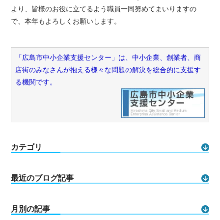
より、皆様のお役に立てるよう職員一同努めてまいりますの
で、本年もよろしくお願いします。
「広島市中小企業支援センター」は、中小企業、創業者、商
店街のみなさんが抱える様々な問題の解決を総合的に支援す
る機関です。
カテゴリ
最近のブログ記事
月別の記事