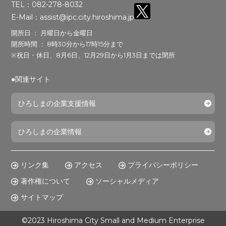
TEL：082-278-8032
E-Mail：assist@ipc.city.hiroshima.jp
開所日 ： 月曜日から金曜日
開所時間 ： 8時30分から17時15分まで
※祝日・休日、8月6日、12月29日から1月3日までは閉所
●関連サイト
ひろしまの企業支援情報
ひろしまの企業情報
リンク集
アクセス
プライバシーポリシー
著作権について
ソーシャルメディア
サイトマップ
©2023 Hiroshima City Small and Medium Enterprise